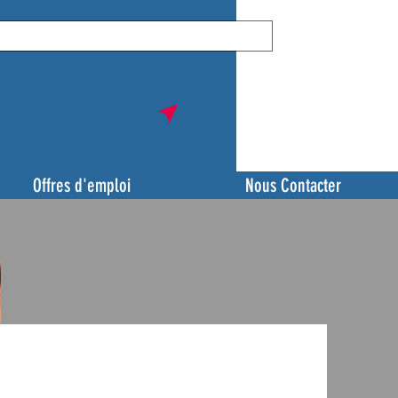
Offres d'emploi
Nous Contacter