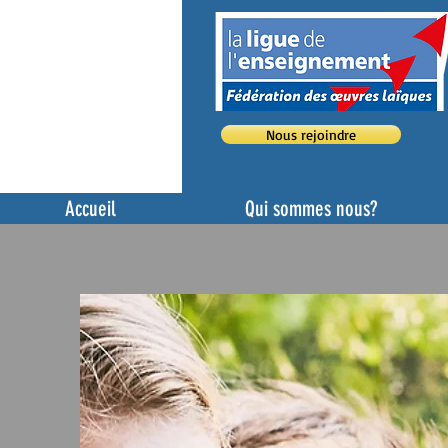
Nous rejoindre
Accueil
Qui sommes nous?