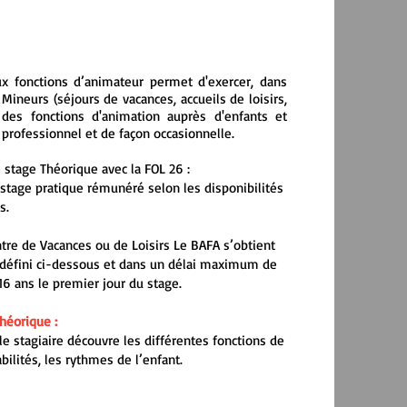
ux fonctions d’animateur permet d'exercer, dans
 Mineurs (séjours de vacances, accueils de loisirs,
 des fonctions d'animation auprès d'enfants et
n professionnel et de façon occasionnelle.
 stage Théorique avec la FOL 26 :
tage pratique rémunéré selon les disponibilités
s.
tre de Vacances ou de Loisirs Le BAFA s’obtient
e défini ci-dessous et dans un délai maximum de
6 ans le premier jour du stage.
héorique :
le stagiaire découvre les différentes fonctions de
bilités, les rythmes de l’enfant.