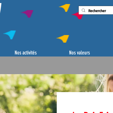
Nos activités
Nos valeurs