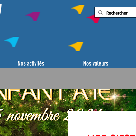
Nos activités
Nos valeurs