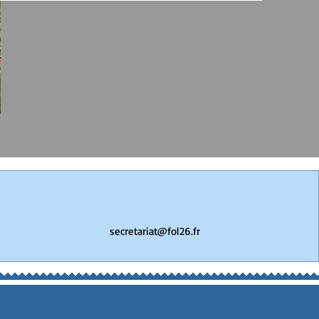
secretariat@fol26.fr