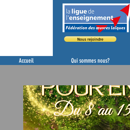
Nous rejoindre
Accueil
Qui sommes nous?