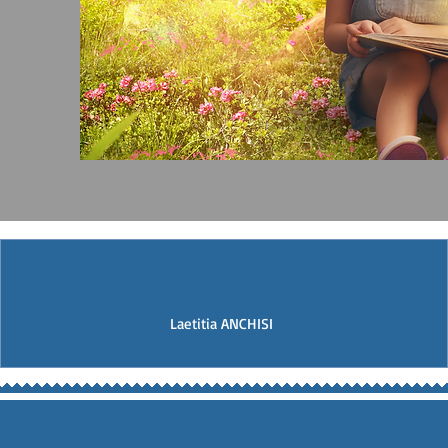
Laetitia ANCHISI