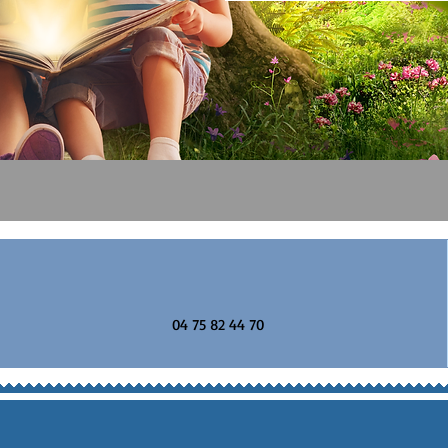
04 75 82 44 70