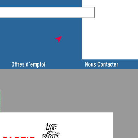
Offres d'emploi
Nous Contacter