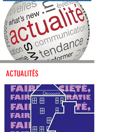
ACTUALITÉS
Découvrir