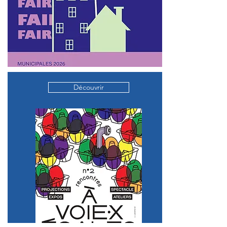
Découvrir