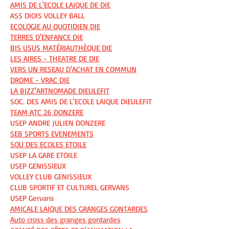
AMIS DE L'ECOLE LAIQUE DE DIE
ASS DIOIS VOLLEY BALL
ECOLOGIE AU QUOTIDIEN DIE
TERRES D'ENFANCE DIE
BIS USUS MATÉRIAUTHÈQUE DIE
LES AIRES - THEATRE DE DIE
VERS UN RESEAU D'ACHAT EN COMMUN
DROME - VRAC DIE
LA BIZZ'ARTNOMADE DIEULEFIT
SOC. DES AMIS DE L'ECOLE LAIQUE DIEULEFIT
TEAM ATC 26 DONZERE
USEP ANDRE JULIEN DONZERE
SEB SPORTS EVENEMENTS
SOU DES ECOLES ETOILE
USEP LA GARE ETOILE
USEP GENISSIEUX
VOLLEY CLUB GENISSIEUX
CLUB SPORTIF ET CULTUREL GERVANS
USEP Gervans
AMICALE LAIQUE DES GRANGES GONTARDES
Auto cross des granges gontardes