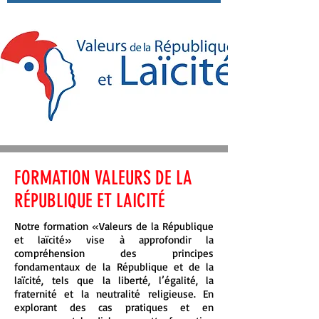
FORMATION VALEURS DE LA
RÉPUBLIQUE ET LAICITÉ
Notre formation «Valeurs de la République
et laïcité» vise à approfondir la
compréhension des principes
fondamentaux de la République et de la
laïcité, tels que la liberté, l’égalité, la
fraternité et la neutralité religieuse. En
explorant des cas pratiques et en