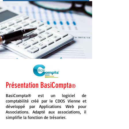
Présentation BasiCompta
®
BasiCompta® est un logiciel de
comptabilité créé par le CDOS Vienne et
développé par Applications Web pour
Associations. Adapté aux associations, il
simplifie la fonction de trésorier.