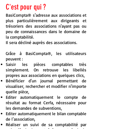
C'est pour qui ?
BasiCompta® s'adresse aux associations et
plus particulièrement aux dirigeants et
trésoriers des associations n'ayant pas ou
peu de connaissances dans le domaine de
la comptabilité.
Il sera décliné auprès des associations.
Quels avantages ?
Grâce à BasiCompta®, les utilisateurs
peuvent :
Saisir les pièces comptables très
simplement. On retrouve les libellés
propres aux associations en quelques clics,
Bénéficier d'un journal permettant de
visualiser, rechercher et modifier n'importe
quelle pièce,
Editer automatiquement le compte de
résultat au format Cerfa, nécessaire pour
les demandes de subventions,
Editer automatiquement le bilan comptable
de l’association,
Réaliser un suivi de sa comptabilité par