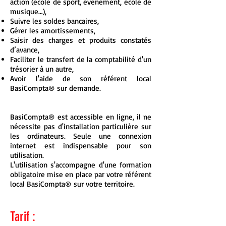
action (école de sport, évènement, école de
musique…),
Suivre les soldes bancaires,
Gérer les amortissements,
Saisir des charges et produits constatés
d’avance,
Faciliter le transfert de la comptabilité d'un
trésorier à un autre,
Avoir l'aide de son référent local
BasiCompta® sur demande.
Comment ça marche ?
BasiCompta® est accessible en ligne, il ne
nécessite pas d'installation particulière sur
les ordinateurs. Seule une connexion
internet est indispensable pour son
utilisation.
L'utilisation s'accompagne d'une formation
obligatoire mise en place par votre référent
local BasiCompta® sur votre territoire.
Tarif :