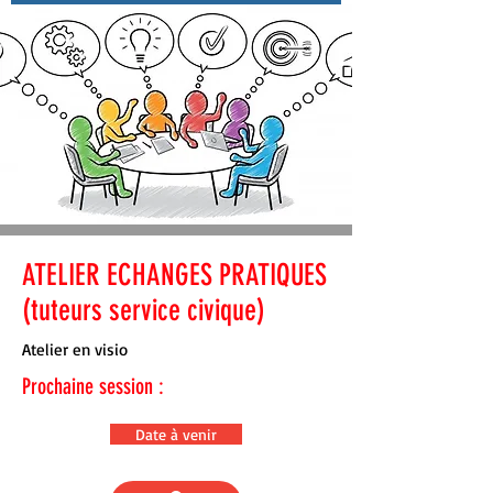
ATELIER ECHANGES PRATIQUES
(tuteurs service civique)
Atelier en visio
Prochaine session :
Date à venir