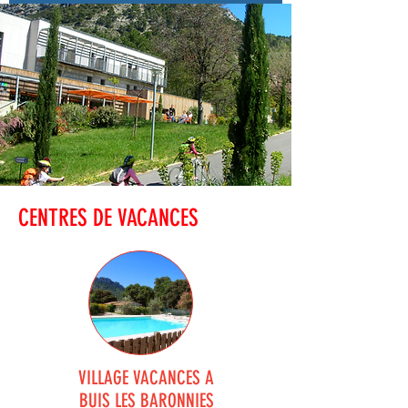
CENTRES DE VACANCES
VILLAGE VACANCES A
BUIS LES BARONNIES