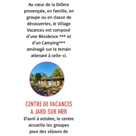
Au cœur de la Drôme
provençale, en famille, en
groupe ou en classe de
découvertes, le Village
Vacances est composé
d’une Résidence *** et
d’un Camping***
aménagé sur le terrain
attenant à celle-ci.
CENTRE DE VACANCES
A JARD SUR MER
D'avril à octobre, le centre
accueille les groupes
pour des séjours de